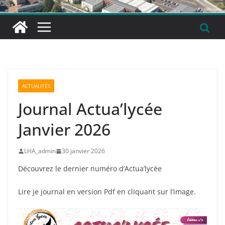
ACTUALITÉS
Journal Actua’lycée
Janvier 2026
LHA_admin
30 janvier 2026
Découvrez le dernier numéro d’Actua’lycée
Lire je journal en version Pdf en cliquant sur l’image.