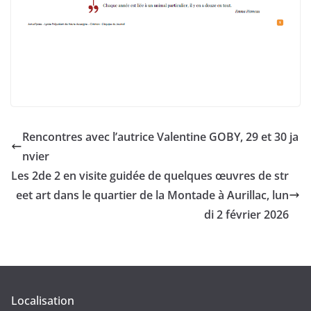
Rencontres avec l’autrice Valentine GOBY, 29 et 30 ja
nvier
Les 2de 2 en visite guidée de quelques œuvres de str
eet art dans le quartier de la Montade à Aurillac, lun
di 2 février 2026
Localisation