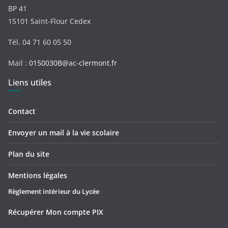
BP 41
15101 Saint-Flour Cedex
Tél. 04 71 60 05 50
Mail :
0150030B@ac-clermont.fr
Liens utiles
Contact
Envoyer un mail à la vie scolaire
Plan du site
Mentions légales
Règlement intérieur du Lycée
Récupérer Mon compte PIX