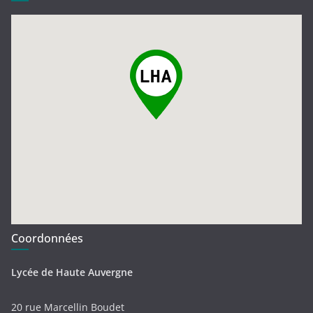
Coordonnées
Lycée de Haute Auvergne
20 rue Marcellin Boudet